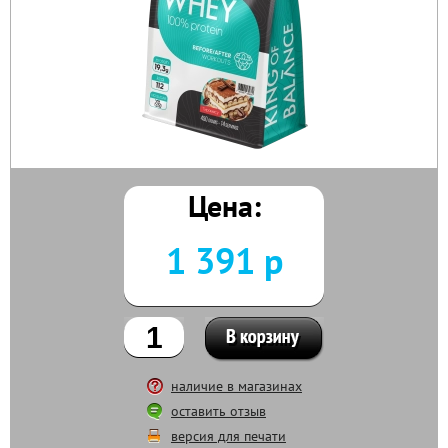
Цена:
1 391 р
наличие в магазинах
оставить отзыв
версия для печати