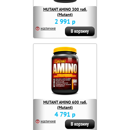
MUTANT AMINO 300 таб.
(Mutant)
2 991 р
наличие
MUTANT AMINO 600 таб.
(Mutant)
4 791 р
наличие