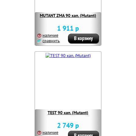
MUTANT ZMA 90 кап. (Mutant)
1 911 р
наличие
сравнить
TEST 90 кап. (Mutant)
2 749 р
наличие