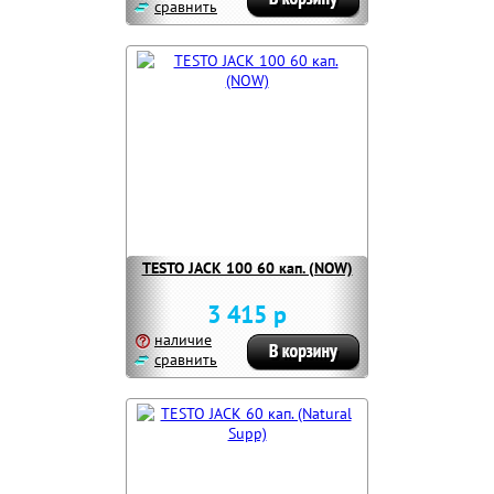
сравнить
TESTO JACK 100 60 кап. (NOW)
3 415 р
наличие
сравнить