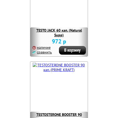
TESTO JACK 60 кап. (Natural
Supp)
972 р
наличие
сравнить
TESTOSTERONE BOOSTER 90