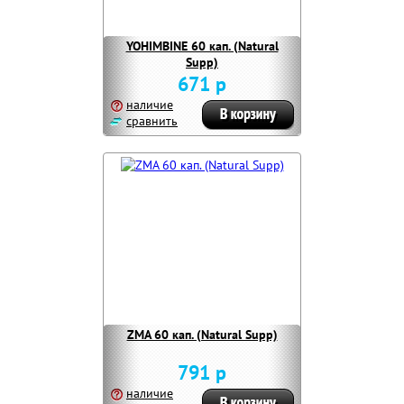
YOHIMBINE 60 кап. (Natural
Supp)
671 р
наличие
сравнить
ZMA 60 кап. (Natural Supp)
791 р
наличие