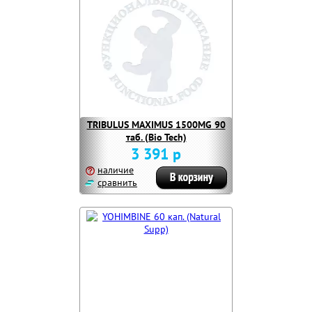
TRIBULUS MAXIMUS 1500MG 90
таб. (Bio Tech)
3 391 р
наличие
сравнить