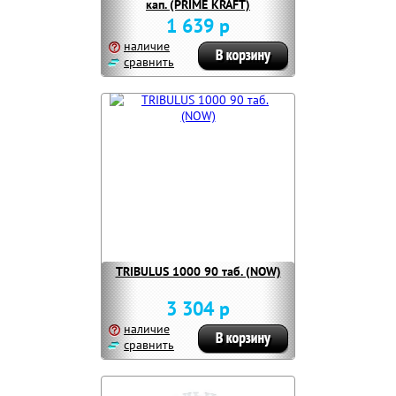
кап. (PRIME KRAFT)
1 639 р
наличие
сравнить
TRIBULUS 1000 90 таб. (NOW)
3 304 р
наличие
сравнить