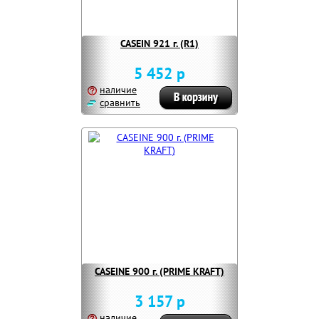
CASEIN 921 г. (R1)
5 452 р
наличие
сравнить
CASEINE 900 г. (PRIME KRAFT)
3 157 р
наличие