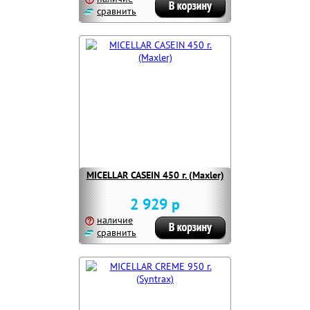
сравнить
MICELLAR CASEIN 450 г. (Maxler)
2 929 р
наличие
сравнить