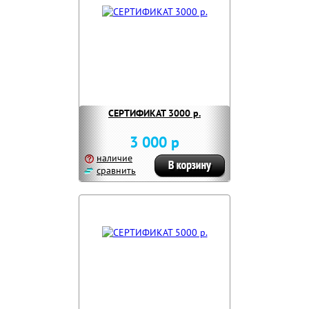
СЕРТИФИКАТ 3000 р.
3 000 р
наличие
сравнить