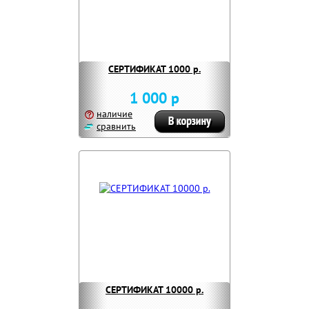
СЕРТИФИКАТ 1000 р.
1 000 р
наличие
сравнить
СЕРТИФИКАТ 10000 р.