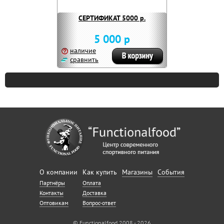
СЕРТИФИКАТ 5000 р.
5 000 р
наличие
сравнить
О компании
Как купить
Магазины
События
Партнёры
Оплата
Контакты
Доставка
Оптовикам
Вопрос-ответ
© Functionalfood 2008 - 2026