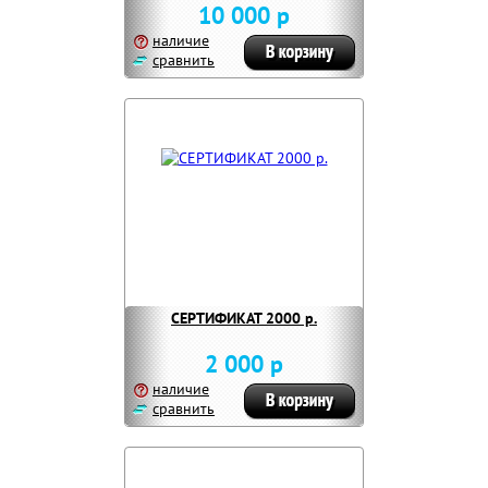
10 000 р
наличие
сравнить
СЕРТИФИКАТ 2000 р.
2 000 р
наличие
сравнить