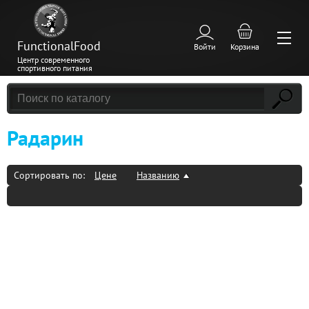
FunctionalFood
Войти
Корзина
Центр современного
спортивного питания
Радарин
Сортировать по:
Цене
Названию