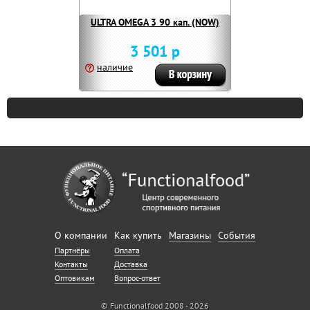
ULTRA OMEGA 3 90 кап. (NOW)
3 501 р
наличие
О компании
Как купить
Магазины
События
Партнёры
Оплата
Контакты
Доставка
Оптовикам
Вопрос-ответ
© Functionalfood 2008 - 2026