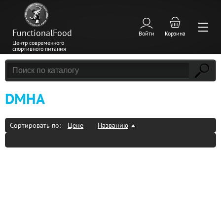
FunctionalFood
Войти
Корзина
Центр современного
спортивного питания
DMHA
Сортировать по:
Цене
Названию