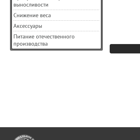
выносливости
Снижение веса
Аксессуары
Питание отечественного
производства