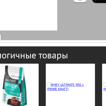
логичные товары