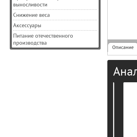
выносливости
Снижение веса
Аксессуары
Питание отечественного
производства
Описание
Ана