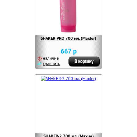
SHAKER PRO 700 мл. (Maxler)
667 р
наличие
сравнить
SHAKER-2 700 мл. (Maxler)