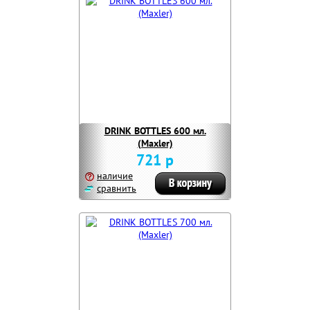
DRINK BOTTLES 600 мл.
(Maxler)
721 р
наличие
сравнить