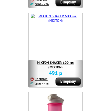
сравнить
MIXTON SHAKER 600 мл.
(MIXTON)
491 р
наличие
сравнить