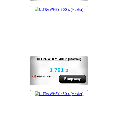
ULTRA WHEY 300 г. (Maxler)
1 791 р
наличие