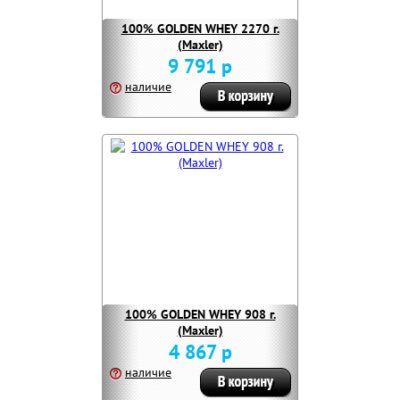
100% GOLDEN WHEY 2270 г.
(Maxler)
9 791 р
наличие
100% GOLDEN WHEY 908 г.
(Maxler)
4 867 р
наличие