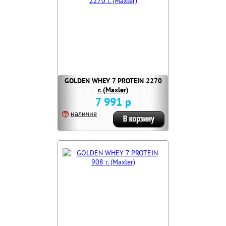
GOLDEN WHEY 7 PROTEIN 2270
г. (Maxler)
7 991 р
наличие