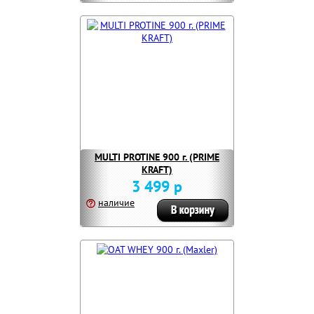
MULTI PROTINE 900 г. (PRIME
KRAFT)
3 499 р
наличие