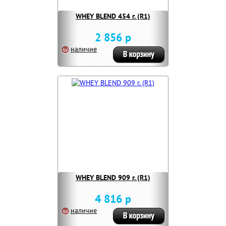
WHEY BLEND 454 г. (R1)
2 856 р
наличие
WHEY BLEND 909 г. (R1)
4 816 р
наличие