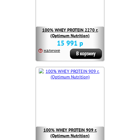
100% WHEY PROTEIN 2270 г.
(Optimum Nutrition)
15 991 р
наличие
100% WHEY PROTEIN 909 г.
(Optimum Nutrition)