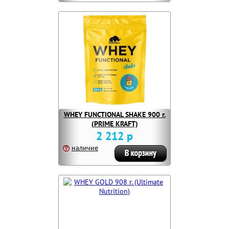
WHEY FUNCTIONAL SHAKE 900 г.
(PRIME KRAFT)
2 212 р
наличие