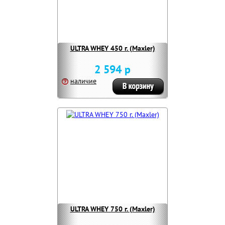
ULTRA WHEY 450 г. (Maxler)
2 594 р
наличие
ULTRA WHEY 750 г. (Maxler)