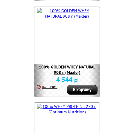
100% GOLDEN WHEY NATURAL
908 г. (Maxler)
4 544 р
наличие