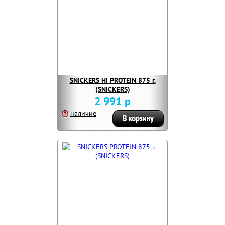
SNICKERS HI PROTEIN 875 г.
(SNICKERS)
2 991 р
наличие