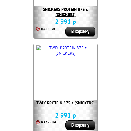
SNICKERS PROTEIN 875 г.
(SNICKERS)
2 991 р
наличие
TWIX PROTEIN 875 г. (SNICKERS)
2 991 р
наличие