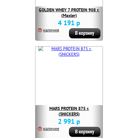
GOLDEN WHEY 7 PROTEIN 908 г.
(Maxler)
4 191 р
наличие
MARS PROTEIN 875 г.
(SNICKERS)
2 991 р
наличие