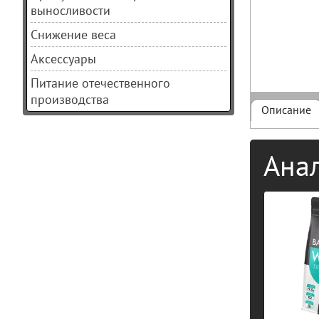
выносливости
Снижение веса
Аксессуары
Питание отечественного
производства
Описание
Ана