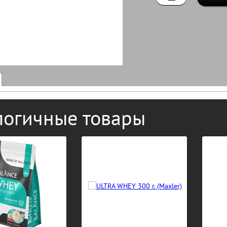
логичные товары