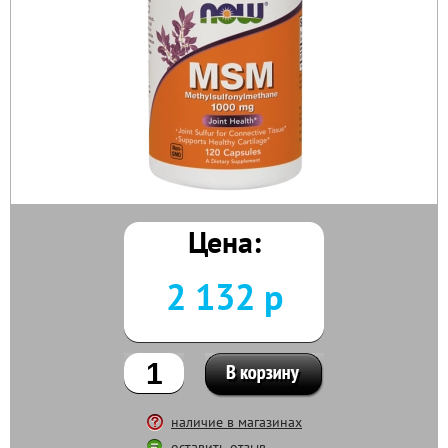
Цена:
2 132 р
наличие в магазинах
оставить отзыв