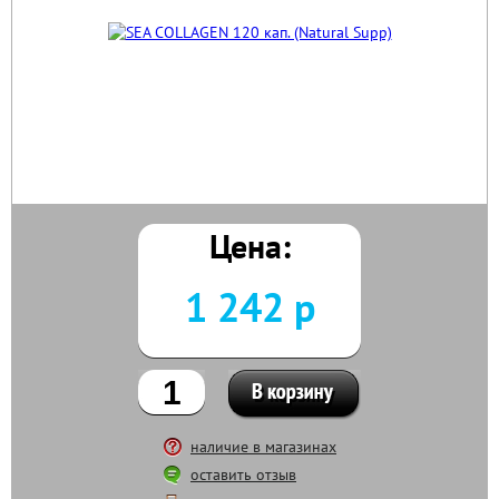
Цена:
1 242 р
наличие в магазинах
оставить отзыв