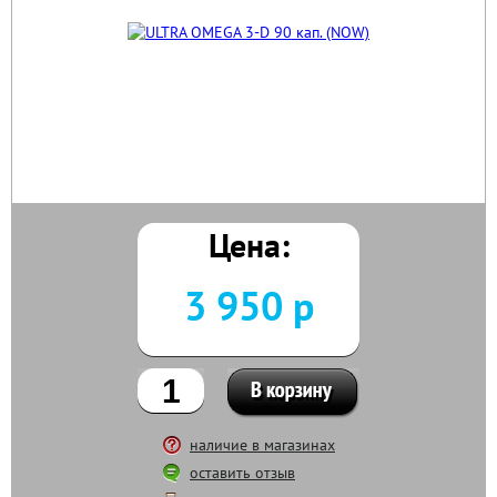
Цена:
3 950 р
наличие в магазинах
оставить отзыв