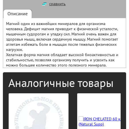
сравнить
Описание
Магний один из важнейших минералов для организма
человека. Дефицит магния приводит к физической усталости,
мышечным судорогам и упадку сил. Магний очень важен для
здоровья мышц, включая сердечную мышцу. Магний помогает
атлетам избежать боли в мышцах после тяжелых физических
нагрузок.
Хелатная форма магния обладает высокой биоактивностью и
стабильностью, позволяя организму получить и усвоить как
можно большее количество этого полезного минерала.
Аналогичные товары