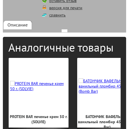
оставить отзыв
версия для печати
сравнить
Описание
Аналогичные товары
PROTEIN BAR печенье крем 50 г.
БАТОНЧИК ВАФЕЛЬНЫЙ
(SOLVIE)
ванильный пломбир 45 г. (
Bar)