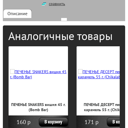
сравнить
Описание
Аналогичные товары
ПЕЧЕНЬЕ SNAKERS вишня 45 г.
ПЕЧЕНЬЕ ДЕСЕРТ пекан 
(Bomb Bar)
карамель 55 г. (Chikalab
160 р
171 р