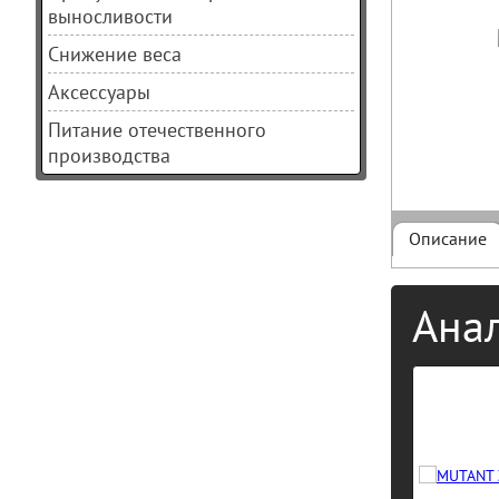
выносливости
Снижение веса
Аксессуары
Питание отечественного
производства
Описание
Ана