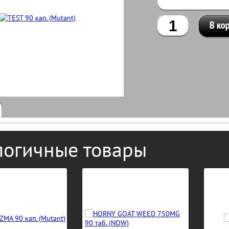
логичные товары