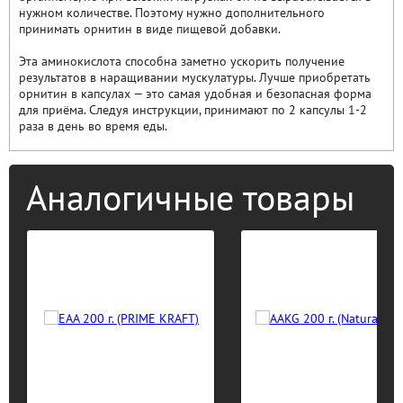
нужном количестве. Поэтому нужно дополнительного
принимать орнитин в виде пищевой добавки.
Эта аминокислота способна заметно ускорить получение
результатов в наращивании мускулатуры. Лучше приобретать
орнитин в капсулах — это самая удобная и безопасная форма
для приёма. Следуя инструкции, принимают по 2 капсулы 1-2
раза в день во время еды.
Аналогичные товары