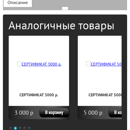
Описание
Аналогичные товары
СЕРТИФИКАТ 3000 р.
СЕРТИФИКАТ 5000 р.
3 000 р
5 000 р
1
2
3
4
5