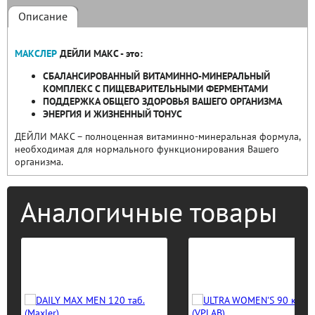
Описание
МАКСЛЕР
ДЕЙЛИ МАКС - это:
СБАЛАНСИРОВАННЫЙ ВИТАМИННО-МИНЕРАЛЬНЫЙ
КОМПЛЕКС С ПИЩЕВАРИТЕЛЬНЫМИ ФЕРМЕНТАМИ
ПОДДЕРЖКА ОБЩЕГО ЗДОРОВЬЯ ВАШЕГО ОРГАНИЗМА
ЭНЕРГИЯ И ЖИЗНЕННЫЙ ТОНУС
ДЕЙЛИ МАКС – полноценная витаминно-минеральная формула,
необходимая для нормального функционирования Вашего
организма.
Аналогичные товары