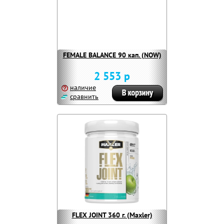
FEMALE BALANCE 90 кап. (NOW)
2 553 р
наличие
сравнить
FLEX JOINT 360 г. (Maxler)