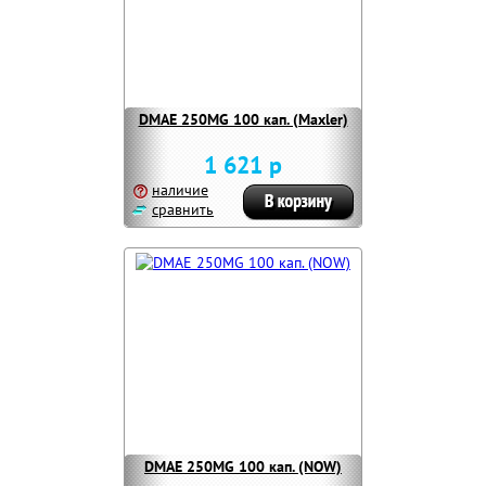
DMAE 250MG 100 кап. (Maxler)
1 621 р
наличие
сравнить
DMAE 250MG 100 кап. (NOW)