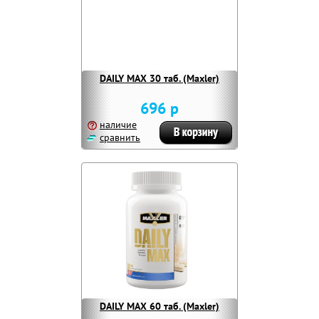
DAILY MAX 30 таб. (Maxler)
696 р
наличие
сравнить
DAILY MAX 60 таб. (Maxler)