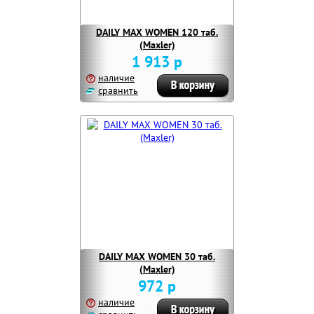
DAILY MAX WOMEN 120 таб.
(Maxler)
1 913 р
наличие
сравнить
DAILY MAX WOMEN 30 таб.
(Maxler)
972 р
наличие