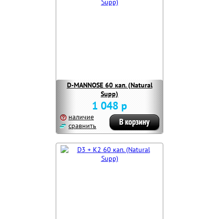
D-MANNOSE 60 кап. (Natural
Supp)
1 048 р
наличие
сравнить