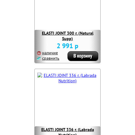
ELASTI JOINT 300 г. (Natural
Supp)
2 991 р
наличие
сравнить
ELASTI JOINT 336 г. (Labrada