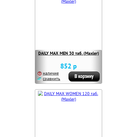
DAILY MAX MEN 30 таб. (Maxler)
852 р
наличие
сравнить