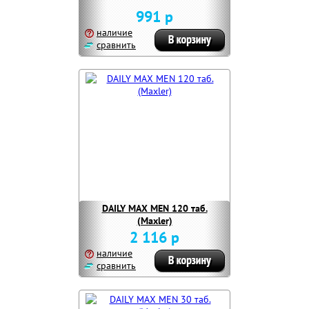
991 р
наличие
сравнить
DAILY MAX MEN 120 таб.
(Maxler)
2 116 р
наличие
сравнить