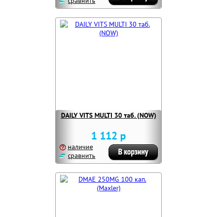
сравнить
DAILY VITS MULTI 30 таб. (NOW)
1 112 р
наличие
сравнить