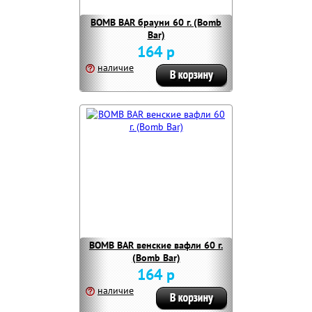
BOMB BAR брауни 60 г. (Bomb
Bar)
164 р
наличие
BOMB BAR венские вафли 60 г.
(Bomb Bar)
164 р
наличие