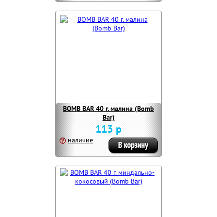
BOMB BAR 40 г. малина (Bomb
Bar)
113 р
наличие