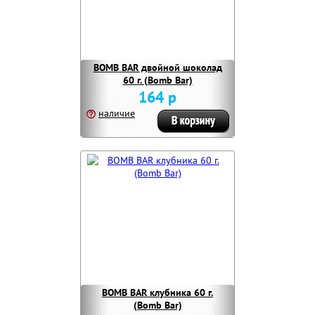
BOMB BAR двойной шоколад
60 г. (Bomb Bar)
164 р
наличие
BOMB BAR клубника 60 г.
(Bomb Bar)