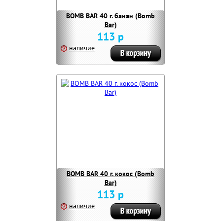
BOMB BAR 40 г. банан (Bomb
Bar)
113 р
наличие
BOMB BAR 40 г. кокос (Bomb
Bar)
113 р
наличие