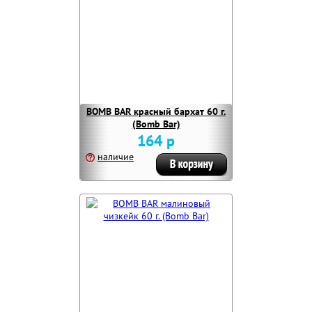
BOMB BAR красный бархат 60 г.
(Bomb Bar)
164 р
наличие