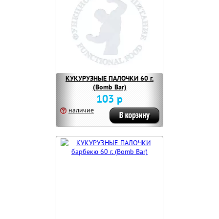
КУКУРУЗНЫЕ ПАЛОЧКИ 60 г.
(Bomb Bar)
103 р
наличие