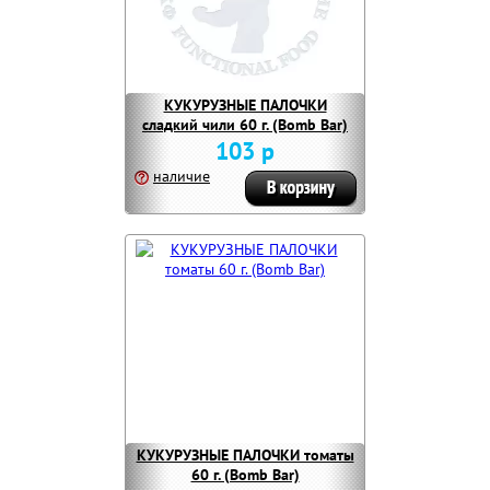
КУКУРУЗНЫЕ ПАЛОЧКИ
сладкий чили 60 г. (Bomb Bar)
103 р
наличие
КУКУРУЗНЫЕ ПАЛОЧКИ томаты
60 г. (Bomb Bar)