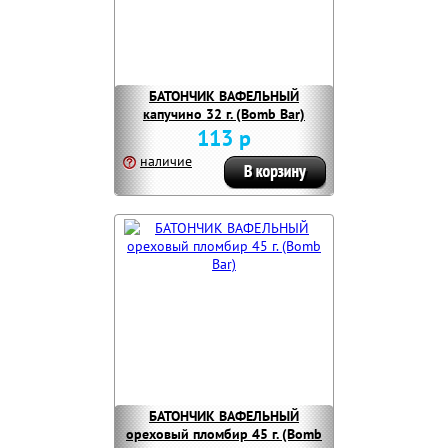
БАТОНЧИК ВАФЕЛЬНЫЙ
капучино 32 г. (Bomb Bar)
113 р
наличие
БАТОНЧИК ВАФЕЛЬНЫЙ
ореховый пломбир 45 г. (Bomb