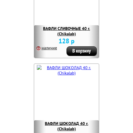
ВАФЛИ СЛИВОЧНЫЕ 40 г.
(Chikalab)
128 р
наличие
ВАФЛИ ШОКОЛАД 40 г.
(Chikalab)