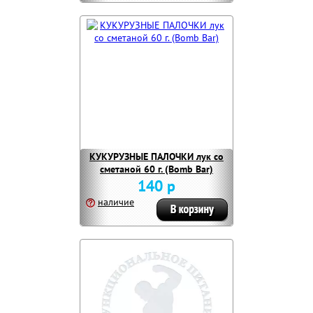
КУКУРУЗНЫЕ ПАЛОЧКИ лук со
сметаной 60 г. (Bomb Bar)
140 р
наличие