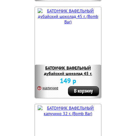
БАТОНЧИК ВАФЕЛЬНЫЙ
дубайский шоколад 45 г.
(Bomb Bar)
149 р
наличие