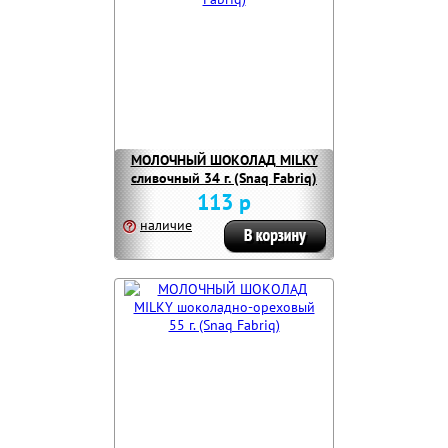
МОЛОЧНЫЙ ШОКОЛАД MILKY
сливочный 34 г. (Snaq Fabriq)
113 р
наличие