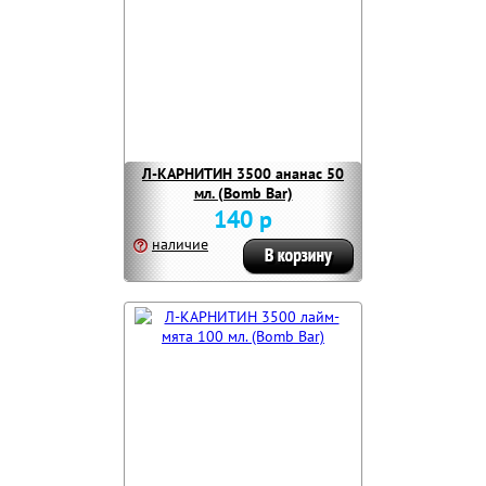
Л-КАРНИТИН 3500 ананас 50
мл. (Bomb Bar)
140 р
наличие